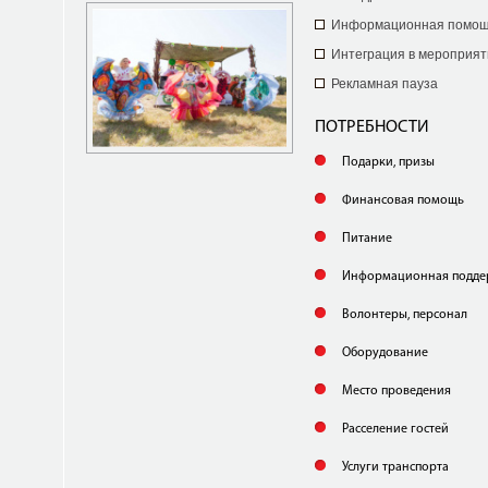
Информационная помо
Интеграция в мероприят
Рекламная пауза
ПОТРЕБНОСТИ
Подарки, призы
Финансовая помощь
Питание
Информационная подде
Волонтеры, персонал
Оборудование
Место проведения
Расселение гостей
Услуги транспорта