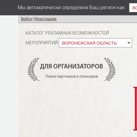
Мы автоматически определили Ваш регион как
В
Войти
|
Регистрация
КАТАЛОГ РЕКЛАМНЫХ ВОЗМОЖНОСТЕЙ
МЕРОПРИЯТИЙ
ВОРОНЕЖСКАЯ ОБЛАСТЬ
ДЛЯ ОРГАНИЗАТОРОВ
Поиск партнеров и спонсоров