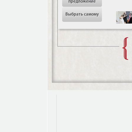
предложение
Выбрать самому