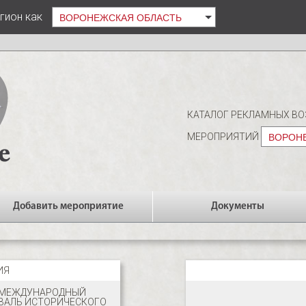
гион как
ВОРОНЕЖСКАЯ ОБЛАСТЬ
КАТАЛОГ РЕКЛАМНЫХ В
МЕРОПРИЯТИЙ
ВОРОН
Добавить мероприятие
Документы
ИЯ
 МЕЖДУНАРОДНЫЙ
ВАЛЬ ИСТОРИЧЕСКОГО