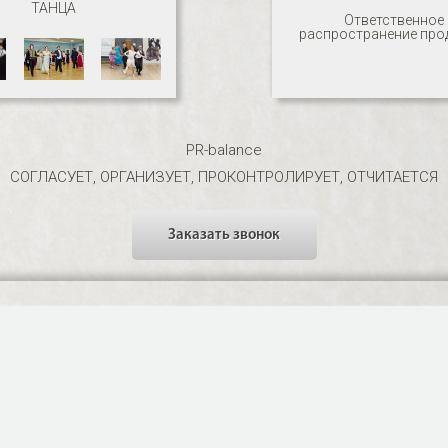
ТАНЦА
Ответственное
распространение про
PR-balance
СОГЛАСУЕТ, ОРГАНИЗУЕТ, ПРОКОНТРОЛИРУЕТ, ОТЧИТАЕТСЯ
Заказать звонок