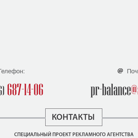
Телефон:
Поч
687-14-06
pr-balance
@
6)
КОНТАКТЫ
СПЕЦИАЛЬНЫЙ ПРОЕКТ РЕКЛАМНОГО АГЕНТСТВА