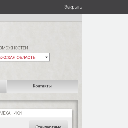
Закрыть
ОЗМОЖНОСТЕЙ
ЕЖСКАЯ ОБЛАСТЬ
Контакты
МЕХАНИКИ
Стандартные