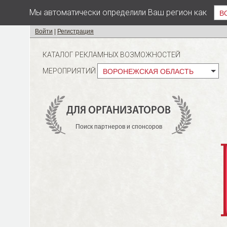
Мы автоматически определили Ваш регион как
В
Войти
|
Регистрация
КАТАЛОГ РЕКЛАМНЫХ ВОЗМОЖНОСТЕЙ
МЕРОПРИЯТИЙ
ВОРОНЕЖСКАЯ ОБЛАСТЬ
ДЛЯ ОРГАНИЗАТОРОВ
Поиск партнеров и спонсоров