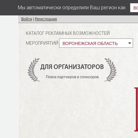
Мы автоматически определили Ваш регион как
В
Войти
|
Регистрация
КАТАЛОГ РЕКЛАМНЫХ ВОЗМОЖНОСТЕЙ
МЕРОПРИЯТИЙ
ВОРОНЕЖСКАЯ ОБЛАСТЬ
ДЛЯ ОРГАНИЗАТОРОВ
Поиск партнеров и спонсоров