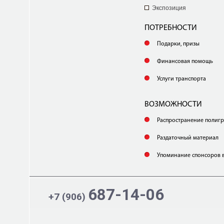
Экспозиция
ПОТРЕБНОСТИ
Подарки, призы
Финансовая помощь
Услуги транспорта
ВОЗМОЖНОСТИ
Распространение полиг
Раздаточный материал
Упоминание спонсоров 
687-14-06
+7 (906)