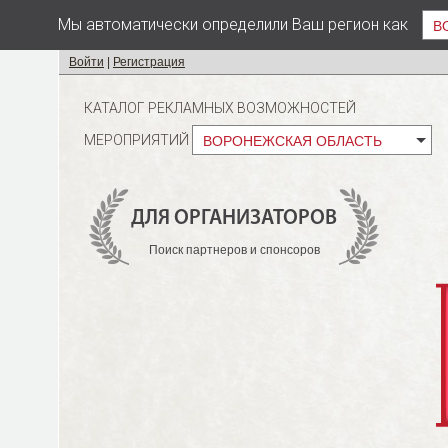
Мы автоматически определили Ваш регион как
В
Войти
|
Регистрация
КАТАЛОГ РЕКЛАМНЫХ ВОЗМОЖНОСТЕЙ
МЕРОПРИЯТИЙ
ВОРОНЕЖСКАЯ ОБЛАСТЬ
ДЛЯ ОРГАНИЗАТОРОВ
Поиск партнеров и спонсоров