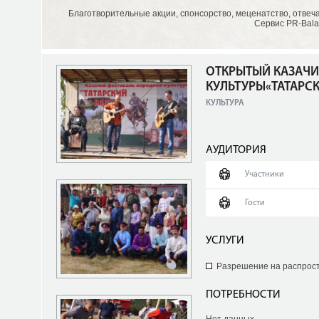
Благотворительные акции, спонсорство, меценатство, отвеч
Сервис PR-Bala
ОТКРЫТЫЙ КАЗАЧИ
КУЛЬТУРЫ«ТАТАРСК
КУЛЬТУРА
АУДИТОРИЯ
Участники
Гости
УСЛУГИ
Разрешение на распрос
ПОТРЕБНОСТИ