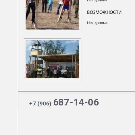
Нет данных
ВОЗМОЖНОСТИ
Нет данных
687-14-06
+7 (906)