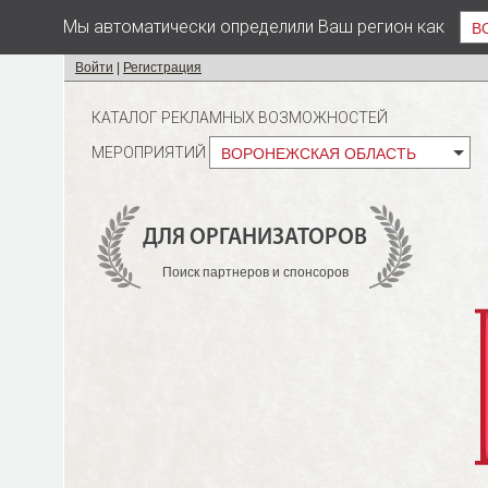
Мы автоматически определили Ваш регион как
В
Войти
|
Регистрация
КАТАЛОГ РЕКЛАМНЫХ ВОЗМОЖНОСТЕЙ
МЕРОПРИЯТИЙ
ВОРОНЕЖСКАЯ ОБЛАСТЬ
ДЛЯ ОРГАНИЗАТОРОВ
Поиск партнеров и спонсоров