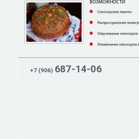
ВОЗМОЖНОСТИ
Спонсорские пакеты
Распространение полиг
Озвучивание спонсоров 
Упоминание спонсоров 
687-14-06
+7 (906)