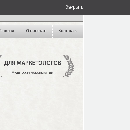
Закрыть
Главная
О проекте
Контакты
ДЛЯ МАРКЕТОЛОГОВ
Аудитория мероприятий