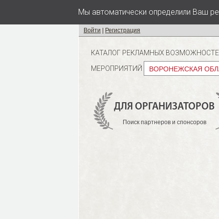
Мы автоматически определили Ваш ре
Войти
|
Регистрация
КАТАЛОГ РЕКЛАМНЫХ ВОЗМОЖНОСТ
МЕРОПРИЯТИЙ
ВОРОНЕЖСКАЯ ОБЛ
ДЛЯ ОРГАНИЗАТОРОВ
Поиск партнеров и спонсоров