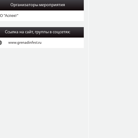
Организаторы мероприятия
О "Аспект"
Ссылка на сайт, группы в соцсетях:
www.grenadinfest.ru