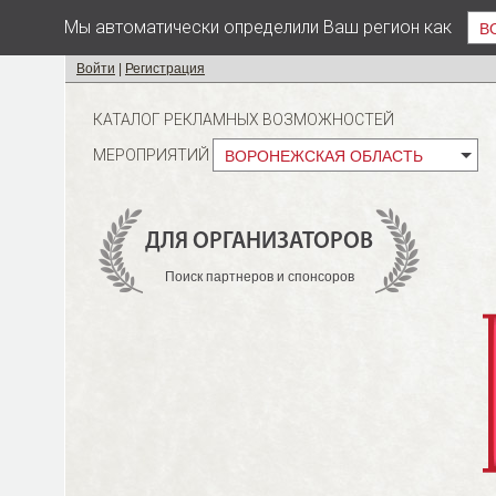
Мы автоматически определили Ваш регион как
В
Войти
|
Регистрация
КАТАЛОГ РЕКЛАМНЫХ ВОЗМОЖНОСТЕЙ
МЕРОПРИЯТИЙ
ВОРОНЕЖСКАЯ ОБЛАСТЬ
ДЛЯ ОРГАНИЗАТОРОВ
Поиск партнеров и спонсоров