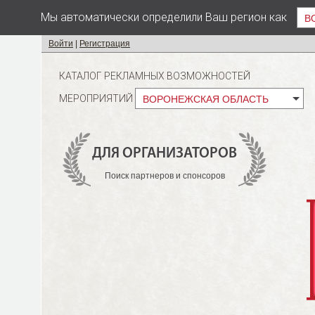
Мы автоматически определили Ваш регион как
В
Войти
|
Регистрация
КАТАЛОГ РЕКЛАМНЫХ ВОЗМОЖНОСТЕЙ
МЕРОПРИЯТИЙ
ВОРОНЕЖСКАЯ ОБЛАСТЬ
ДЛЯ ОРГАНИЗАТОРОВ
Поиск партнеров и спонсоров