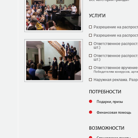
УСЛУГИ
Разрешение на распрос
Разрешение на распрос
Ответственное распрост
шт.)
Ответственное распрост
шт.)
Ответственное вручение
Победителям конкурсов, арт
Наружная реклама. Раз
ПОТРЕБНОСТИ
Подарки, призы
Финансовая помощь
ВОЗМОЖНОСТИ