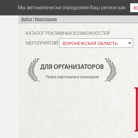
Мы автоматически определили Ваш регион как
В
Войти
|
Регистрация
КАТАЛОГ РЕКЛАМНЫХ ВОЗМОЖНОСТЕЙ
МЕРОПРИЯТИЙ
ВОРОНЕЖСКАЯ ОБЛАСТЬ
ДЛЯ ОРГАНИЗАТОРОВ
Поиск партнеров и спонсоров