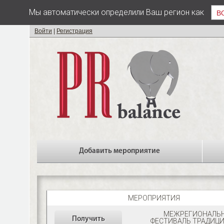
Мы автоматически определили Ваш регион как
В
Войти
|
Регистрация
Добавить мероприятие
МЕРОПРИЯТИЯ
МЕЖРЕГИОНАЛЬ
Получить
ФЕСТИВАЛЬ ТРАДИЦ