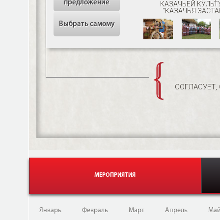
предложение
КАЗАЧЬЕЙ КУЛЬТ
"КАЗАЧЬЯ ЗАСТА
Выбрать самому
СОГЛАСУЕТ,
МЕРОПРИЯТИЯ
Январь
Февраль
Март
Апрель
Ма