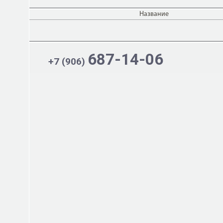
Название
687-14-06
+7 (906)